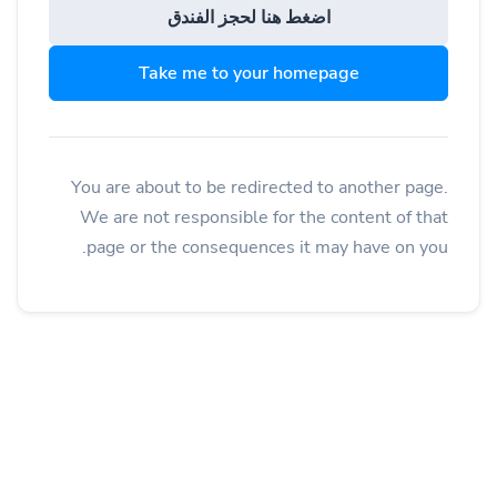
اضغط هنا لحجز الفندق
Take me to your homepage
You are about to be redirected to another page.
We are not responsible for the content of that
page or the consequences it may have on you.