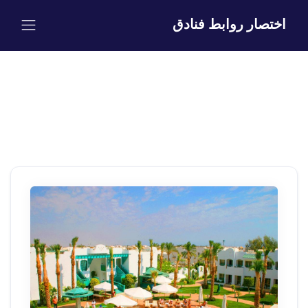
اختصار روابط فنادق