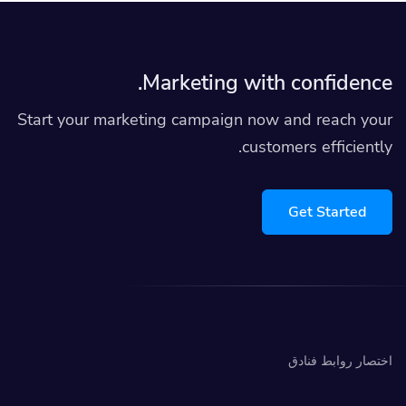
Marketing with confidence.
Start your marketing campaign now and reach your
customers efficiently.
Get Started
اختصار روابط فنادق