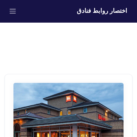
اختصار روابط فنادق