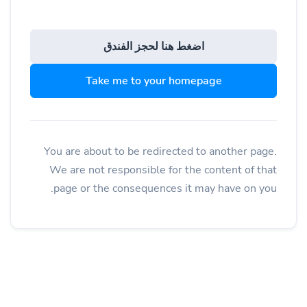
اضغط هنا لحجز الفندق
Take me to your homepage
You are about to be redirected to another page.
We are not responsible for the content of that
page or the consequences it may have on you.