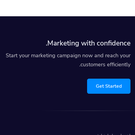
Marketing with confidence.
Start your marketing campaign now and reach your
customers efficiently.
Get Started