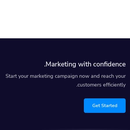
Marketing with confidence.
Start your marketing campaign now and reach your
customers efficiently.
Get Started