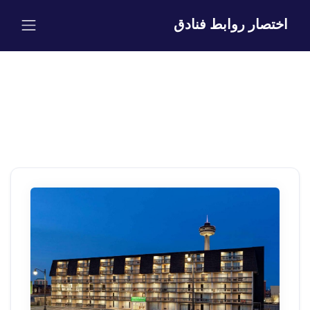
اختصار روابط فنادق