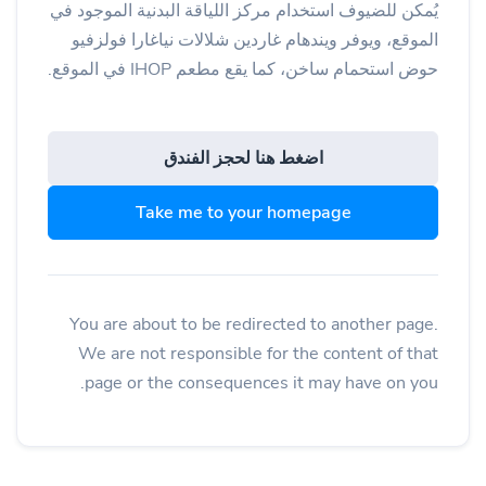
يُمكن للضيوف استخدام مركز اللياقة البدنية الموجود في
الموقع، ويوفر ويندهام غاردين شلالات نياغارا فولزفيو
حوض استحمام ساخن، كما يقع مطعم IHOP في الموقع.
اضغط هنا لحجز الفندق
Take me to your homepage
You are about to be redirected to another page.
We are not responsible for the content of that
page or the consequences it may have on you.