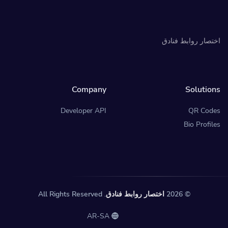
اختصار روابط فنادق
Company
Solutions
Developer API
QR Codes
Bio Profiles
© 2026
اختصار روابط فنادق
. All Rights Reserved
AR-SA